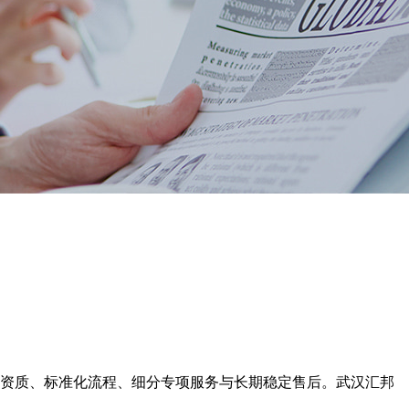
资质、标准化流程、细分专项服务与长期稳定售后。武汉汇邦