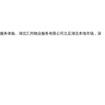
服务体验。湖北汇邦物业服务有限公司立足湖北本地市场，深