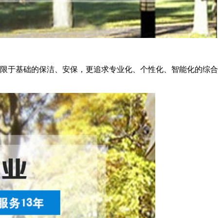
限于基础的保洁、安保，更追求专业化、个性化、智能化的综合