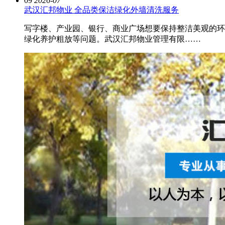
09
2026-07
武汉汇邦物业 全品类保洁绿化外墙清洗服务
写字楼、产业园、银行、商业广场想要保持整洁美观的环
绿化养护粗放等问题。武汉汇邦物业管理有限……