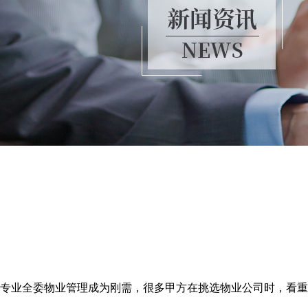
专业全委物业管理成为刚需，很多甲方在挑选物业公司时，看重