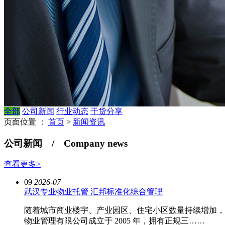
全部
公司新闻
行业动态
干货分享
页面位置 ：
首页
>
新闻资讯
公司新闻 /
Company news
查看更多>
09
2026-07
武汉专业物业托管 汇邦标准化综合管理
随着城市商业楼宇、产业园区、住宅小区数量持续增加，
物业管理有限公司成立于 2005 年，拥有正规三……