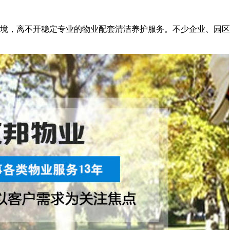
境，离不开稳定专业的物业配套清洁养护服务。不少企业、园区