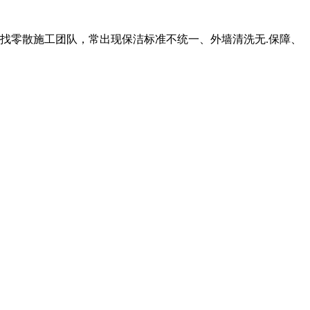
找零散施工团队，常出现保洁标准不统一、外墙清洗无.保障、