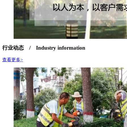
行业动态 /
Industry information
查看更多>