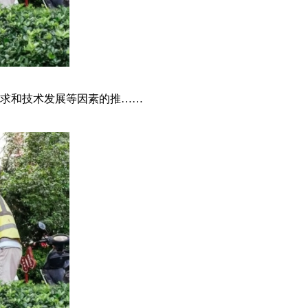
求和技术发展等因素的推……