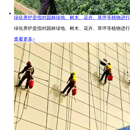
绿化养护是指对园林绿地、树木、花卉、草坪等植物进行
绿化养护是指对园林绿地、树木、花卉、草坪等植物进行
查看更多>