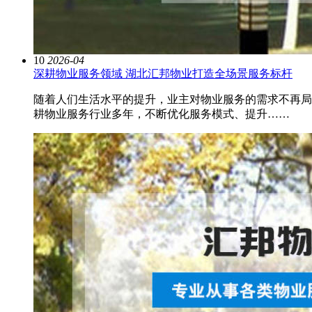
10
2026-04
深耕物业服务领域 湖北汇邦物业打造全场景服务标杆
随着人们生活水平的提升，业主对物业服务的需求不再局
耕物业服务行业多年，不断优化服务模式、提升……