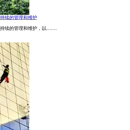
持续的管理和维护
持续的管理和维护，以.……