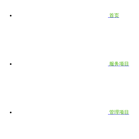
首页
服务项目
管理项目