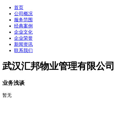
首页
公司概况
服务范围
经典案例
企业文化
企业荣誉
新闻资讯
联系我们
武汉汇邦物业管理有限公司
业务浅谈
暂无